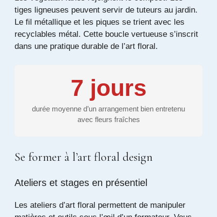
tiges ligneuses peuvent servir de tuteurs au jardin.
Le fil métallique et les piques se trient avec les
recyclables métal. Cette boucle vertueuse s’inscrit
dans une pratique durable de l’art floral.
7 jours
durée moyenne d’un arrangement bien entretenu
avec fleurs fraîches
Se former à l’art floral design
Ateliers et stages en présentiel
Les ateliers d’art floral permettent de manipuler