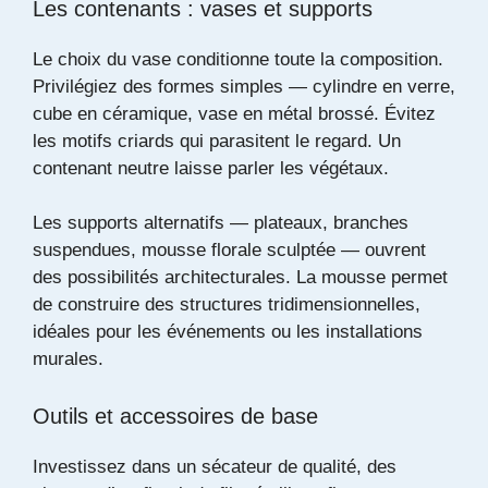
Les contenants : vases et supports
Le choix du vase conditionne toute la composition.
Privilégiez des formes simples — cylindre en verre,
cube en céramique, vase en métal brossé. Évitez
les motifs criards qui parasitent le regard. Un
contenant neutre laisse parler les végétaux.
Les supports alternatifs — plateaux, branches
suspendues, mousse florale sculptée — ouvrent
des possibilités architecturales. La mousse permet
de construire des structures tridimensionnelles,
idéales pour les événements ou les installations
murales.
Outils et accessoires de base
Investissez dans un sécateur de qualité, des