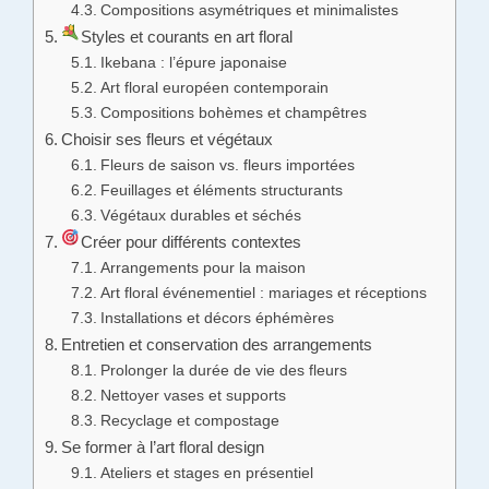
Compositions asymétriques et minimalistes
Styles et courants en art floral
Ikebana : l’épure japonaise
Art floral européen contemporain
Compositions bohèmes et champêtres
Choisir ses fleurs et végétaux
Fleurs de saison vs. fleurs importées
Feuillages et éléments structurants
Végétaux durables et séchés
Créer pour différents contextes
Arrangements pour la maison
Art floral événementiel : mariages et réceptions
Installations et décors éphémères
Entretien et conservation des arrangements
Prolonger la durée de vie des fleurs
Nettoyer vases et supports
Recyclage et compostage
Se former à l’art floral design
Ateliers et stages en présentiel