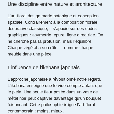
Une discipline entre nature et architecture
L’art floral design marie botanique et conception
spatiale. Contrairement à la composition florale
décorative classique, il s’appuie sur des codes
graphiques : asymétrie, épure, ligne directrice. On
ne cherche pas la profusion, mais l’équilibre.
Chaque végétal a son rôle — comme chaque
meuble dans une pièce.
L’influence de l’ikebana japonais
L’approche japonaise a révolutionné notre regard.
L’ikebana enseigne que le vide compte autant que
le plein. Une seule fleur posée dans un vase de
métal noir peut captiver davantage qu’un bouquet
foisonnant. Cette philosophie irrigue l’art floral
contemporain
: moins, mieux.