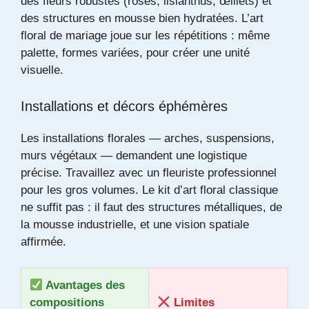
des fleurs robustes (roses, lisianthus, œillets) et
des structures en mousse bien hydratées. L’art
floral de mariage joue sur les répétitions : même
palette, formes variées, pour créer une unité
visuelle.
Installations et décors éphémères
Les installations florales — arches, suspensions,
murs végétaux — demandent une logistique
précise. Travaillez avec un fleuriste professionnel
pour les gros volumes. Le kit d’art floral classique
ne suffit pas : il faut des structures métalliques, de
la mousse industrielle, et une vision spatiale
affirmée.
Avantages des
compositions
Limites