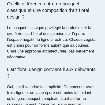
Quelle différence entre un bouquet
classique et une composition d’art floral
design ?
Le bouquet classique privilégie la profusion et la
symétrie. L’art floral design mise sur l’épure,
l’espace négatif, la ligne directrice. Chaque végétal
est choisi pour sa forme autant que sa couleur.
C’est une approche architecturale, pas seulement
décorative.
L’art floral design convient-il aux débutants
?
Oui, car il valorise la simplicité. Commencer avec
trois tiges et un vase épuré est moins intimidant
qu’un gros bouquet complexe. L’œil se forme
progressivement. Observez, expérimentez,