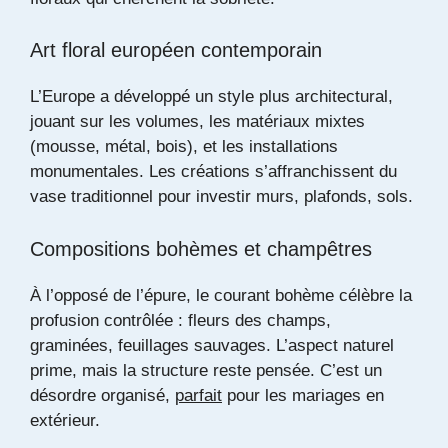
Art floral européen contemporain
L’Europe a développé un style plus architectural,
jouant sur les volumes, les matériaux mixtes
(mousse, métal, bois), et les installations
monumentales. Les créations s’affranchissent du
vase traditionnel pour investir murs, plafonds, sols.
Compositions bohèmes et champêtres
À l’opposé de l’épure, le courant bohème célèbre la
profusion contrôlée : fleurs des champs,
graminées, feuillages sauvages. L’aspect naturel
prime, mais la structure reste pensée. C’est un
désordre organisé,
parfait
pour les mariages en
extérieur.