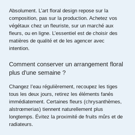
Absolument. L’art floral design repose sur la
composition, pas sur la production. Achetez vos
végétaux chez un fleuriste, sur un marché aux
fleurs, ou en ligne. L’essentiel est de choisir des
matières de qualité et de les agencer avec
intention.
Comment conserver un arrangement floral
plus d’une semaine ?
Changez l’eau régulièrement, recoupez les tiges
tous les deux jours, retirez les éléments fanés
immédiatement. Certaines fleurs (chrysanthèmes,
alstrœmerias) tiennent naturellement plus
longtemps. Évitez la proximité de fruits mûrs et de
radiateurs.