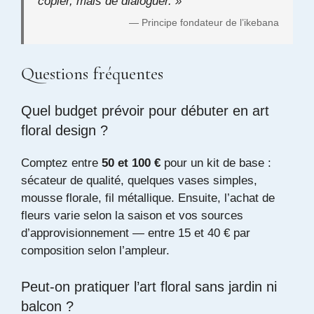
copier, mais de dialoguer. »
— Principe fondateur de l’ikebana
Questions fréquentes
Quel budget prévoir pour débuter en art
floral design ?
Comptez entre
50 et 100 €
pour un kit de base :
sécateur de qualité, quelques vases simples,
mousse florale, fil métallique. Ensuite, l’achat de
fleurs varie selon la saison et vos sources
d’approvisionnement — entre 15 et 40 € par
composition selon l’ampleur.
Peut-on pratiquer l’art floral sans jardin ni
balcon ?