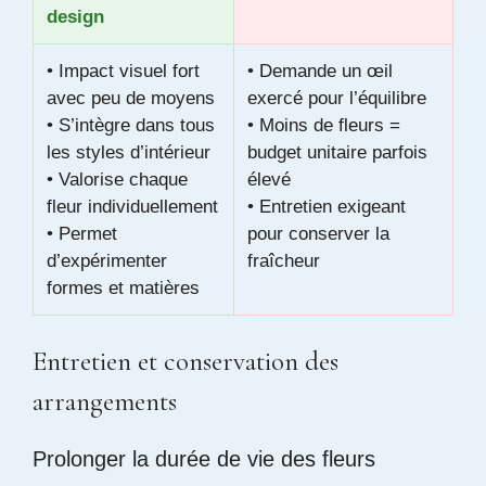
design
• Impact visuel fort
• Demande un œil
avec peu de moyens
exercé pour l’équilibre
• S’intègre dans tous
• Moins de fleurs =
les styles d’intérieur
budget unitaire parfois
• Valorise chaque
élevé
fleur individuellement
• Entretien exigeant
• Permet
pour conserver la
d’expérimenter
fraîcheur
formes et matières
Entretien et conservation des
arrangements
Prolonger la durée de vie des fleurs