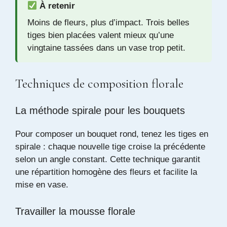
À retenir
Moins de fleurs, plus d’impact. Trois belles
tiges bien placées valent mieux qu’une
vingtaine tassées dans un vase trop petit.
Techniques de composition florale
La méthode spirale pour les bouquets
Pour composer un bouquet rond, tenez les tiges en
spirale : chaque nouvelle tige croise la précédente
selon un angle constant. Cette technique garantit
une répartition homogène des fleurs et facilite la
mise en vase.
Travailler la mousse florale