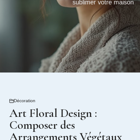
sublimer votre maison
Décoration
Art Floral Design :
Composer des
Arrangements Végétaux