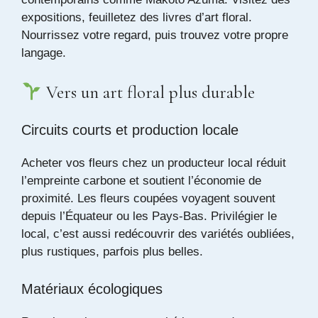
expositions, feuilletez des livres d’art floral.
Nourrissez votre regard, puis trouvez votre propre
langage.
Vers un art floral plus durable
Circuits courts et production locale
Acheter vos fleurs chez un producteur local réduit
l’empreinte carbone et soutient l’économie de
proximité. Les fleurs coupées voyagent souvent
depuis l’Équateur ou les Pays-Bas. Privilégier le
local, c’est aussi redécouvrir des variétés oubliées,
plus rustiques, parfois plus belles.
Matériaux écologiques