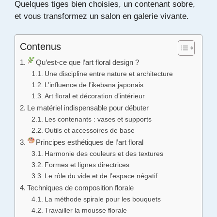
Quelques tiges bien choisies, un contenant sobre,
et vous transformez un salon en galerie vivante.
Contenus
Qu’est-ce que l’art floral design ?
Une discipline entre nature et architecture
L’influence de l’ikebana japonais
Art floral et décoration d’intérieur
Le matériel indispensable pour débuter
Les contenants : vases et supports
Outils et accessoires de base
Principes esthétiques de l’art floral
Harmonie des couleurs et des textures
Formes et lignes directrices
Le rôle du vide et de l’espace négatif
Techniques de composition florale
La méthode spirale pour les bouquets
Travailler la mousse florale