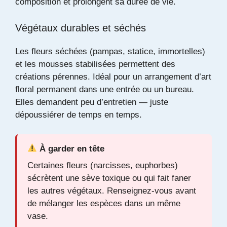
composition et prolongent sa durée de vie.
Végétaux durables et séchés
Les fleurs séchées (pampas, statice, immortelles)
et les mousses stabilisées permettent des
créations pérennes. Idéal pour un arrangement d’art
floral permanent dans une entrée ou un bureau.
Elles demandent peu d’entretien — juste
dépoussiérer de temps en temps.
À garder en tête
Certaines fleurs (narcisses, euphorbes)
sécrètent une sève toxique ou qui fait faner
les autres végétaux. Renseignez-vous avant
de mélanger les espèces dans un même
vase.