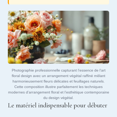
Photographie professionnelle capturant l’essence de l’art
floral design avec un arrangement végétal raffiné mêlant
harmonieusement fleurs délicates et feuillages naturels.
Cette composition illustre parfaitement les techniques
modernes d’arrangement floral et l’esthétique contemporaine
du design végétal.
Le matériel indispensable pour débuter