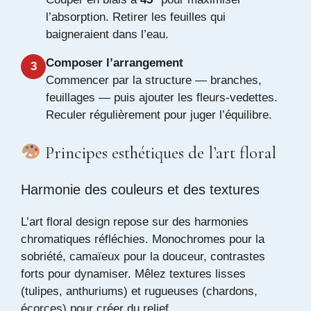
l’absorption. Retirer les feuilles qui
baigneraient dans l’eau.
Composer l’arrangement
3
Commencer par la structure — branches,
feuillages — puis ajouter les fleurs-vedettes.
Reculer régulièrement pour juger l’équilibre.
Principes esthétiques de l’art floral
Harmonie des couleurs et des textures
L’art floral design repose sur des harmonies
chromatiques réfléchies. Monochromes pour la
sobriété, camaïeux pour la douceur, contrastes
forts pour dynamiser. Mêlez textures lisses
(tulipes, anthuriums) et rugueuses (chardons,
écorces) pour créer du relief.