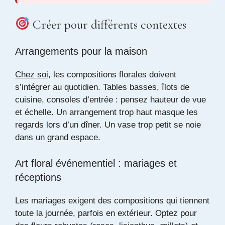
Créer pour différents contextes
Arrangements pour la maison
Chez soi
, les compositions florales doivent
s’intégrer au quotidien. Tables basses, îlots de
cuisine, consoles d’entrée : pensez hauteur de vue
et échelle. Un arrangement trop haut masque les
regards lors d’un dîner. Un vase trop petit se noie
dans un grand espace.
Art floral événementiel : mariages et
réceptions
Les mariages exigent des compositions qui tiennent
toute la journée, parfois en extérieur. Optez pour