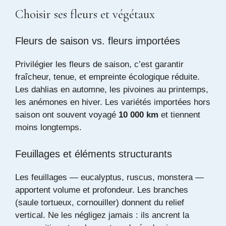
Choisir ses fleurs et végétaux
Fleurs de saison vs. fleurs importées
Privilégier les fleurs de saison, c’est garantir
fraîcheur, tenue, et empreinte écologique réduite.
Les dahlias en automne, les pivoines au printemps,
les anémones en hiver. Les variétés importées hors
saison ont souvent voyagé
10 000 km
et tiennent
moins longtemps.
Feuillages et éléments structurants
Les feuillages — eucalyptus, ruscus, monstera —
apportent volume et profondeur. Les branches
(saule tortueux, cornouiller) donnent du relief
vertical. Ne les négligez jamais : ils ancrent la