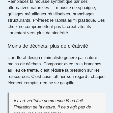
Remplacez la mousse synthétique par des
alternatives naturelles — mousse de sphaigne,
grillages métalliques réutilisables, branchages
structurants. Préférez le raphia au fil plastique. Ces
choix ne compromettent pas la créativité, ils
l’orientent vers plus de sincérité.
Moins de déchets, plus de créativité
L’art floral design minimaliste génère par nature
moins de déchets. Composer avec trois branches
au lieu de trente, c’est réduire la pression sur les
ressources. C’est aussi affiner son regard : chaque
élément compte, rien ne se gaspille.
« L’art véritable commence là où finit
l’imitation de la nature. Il ne s’agit pas de