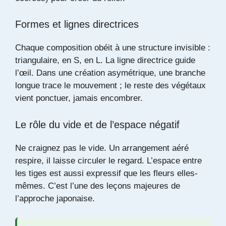
Formes et lignes directrices
Chaque composition obéit à une structure invisible :
triangulaire, en S, en L. La ligne directrice guide
l’œil. Dans une création asymétrique, une branche
longue trace le mouvement ; le reste des végétaux
vient ponctuer, jamais encombrer.
Le rôle du vide et de l’espace négatif
Ne craignez pas le vide. Un arrangement aéré
respire, il laisse circuler le regard. L’espace entre
les tiges est aussi expressif que les fleurs elles-
mêmes. C’est l’une des leçons majeures de
l’approche japonaise.