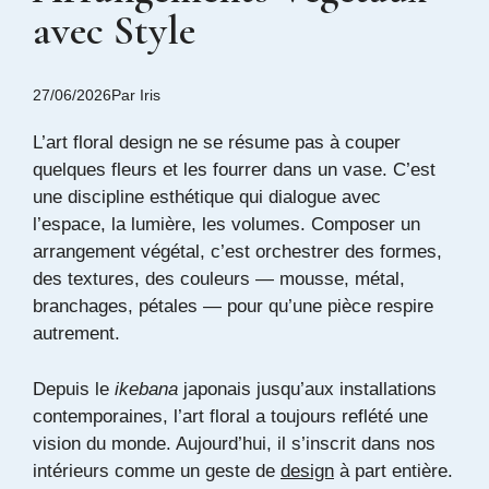
avec Style
27/06/2026
Par
Iris
L’art floral design ne se résume pas à couper
quelques fleurs et les fourrer dans un vase. C’est
une discipline esthétique qui dialogue avec
l’espace, la lumière, les volumes. Composer un
arrangement végétal, c’est orchestrer des formes,
des textures, des couleurs — mousse, métal,
branchages, pétales — pour qu’une pièce respire
autrement.
Depuis le
ikebana
japonais jusqu’aux installations
contemporaines, l’art floral a toujours reflété une
vision du monde. Aujourd’hui, il s’inscrit dans nos
intérieurs comme un geste de
design
à part entière.