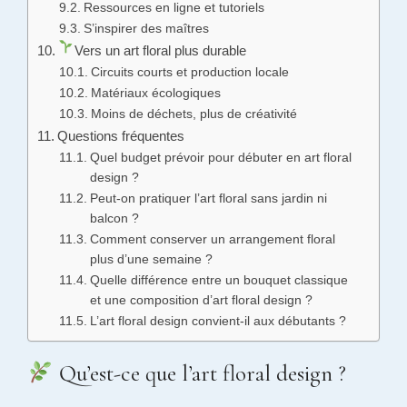
Ressources en ligne et tutoriels
S’inspirer des maîtres
Vers un art floral plus durable
Circuits courts et production locale
Matériaux écologiques
Moins de déchets, plus de créativité
Questions fréquentes
Quel budget prévoir pour débuter en art floral
design ?
Peut-on pratiquer l’art floral sans jardin ni
balcon ?
Comment conserver un arrangement floral
plus d’une semaine ?
Quelle différence entre un bouquet classique
et une composition d’art floral design ?
L’art floral design convient-il aux débutants ?
Qu’est-ce que l’art floral design ?