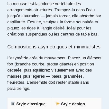
La mousse est la colonne vertébrale des
arrangements structurés. Trempez-la dans l’eau
jusqu’à saturation — jamais forcer, elle absorbe par
capillarité. Ensuite, sculptez la forme souhaitée et
piquez les tiges à l’angle désiré. Idéal pour les
créations suspendues ou les centres de table bas.
Compositions asymétriques et minimalistes
L’asymétrie crée du mouvement. Placez un élément
fort (branche courbe, protea géante) en position
décalée, puis équilibrez visuellement avec des
masses plus légères — baies, graminées,
fleurettes. L’ensemble doit rester stable sans
paraître figé.
Style classique
Style design