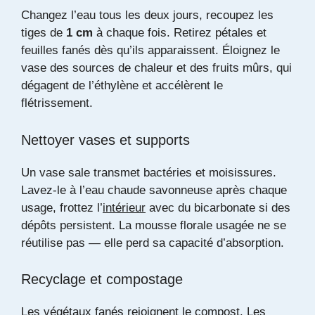
Changez l’eau tous les deux jours, recoupez les
tiges de
1 cm
à chaque fois. Retirez pétales et
feuilles fanés dès qu’ils apparaissent. Éloignez le
vase des sources de chaleur et des fruits mûrs, qui
dégagent de l’éthylène et accélèrent le
flétrissement.
Nettoyer vases et supports
Un vase sale transmet bactéries et moisissures.
Lavez-le à l’eau chaude savonneuse après chaque
usage, frottez l’
intérieur
avec du bicarbonate si des
dépôts persistent. La mousse florale usagée ne se
réutilise pas — elle perd sa capacité d’absorption.
Recyclage et compostage
Les végétaux fanés rejoignent le compost. Les