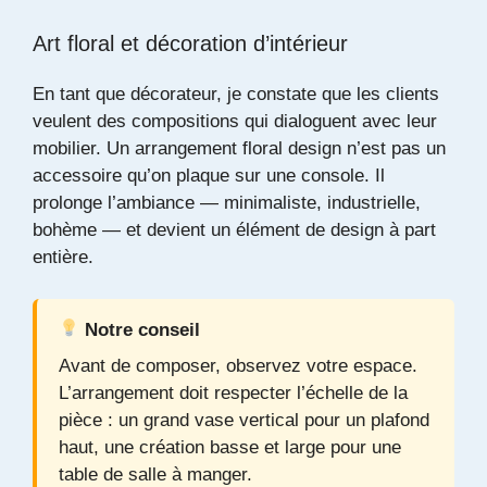
Art floral et décoration d’intérieur
En tant que décorateur, je constate que les clients
veulent des compositions qui dialoguent avec leur
mobilier. Un arrangement floral design n’est pas un
accessoire qu’on plaque sur une console. Il
prolonge l’ambiance — minimaliste, industrielle,
bohème — et devient un élément de design à part
entière.
Notre conseil
Avant de composer, observez votre espace.
L’arrangement doit respecter l’échelle de la
pièce : un grand vase vertical pour un plafond
haut, une création basse et large pour une
table de salle à manger.