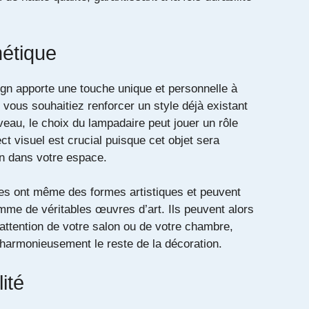
hétique
gn apporte une touche unique et personnelle à
e vous souhaitiez renforcer un style déjà existant
eau, le choix du lampadaire peut jouer un rôle
ct visuel est crucial puisque cet objet sera
en dans votre espace.
es ont même des formes artistiques et peuvent
mme de véritables œuvres d’art. Ils peuvent alors
’attention de votre salon ou de votre chambre,
 harmonieusement le reste de la décoration.
ité