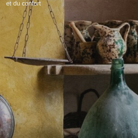
et du confort