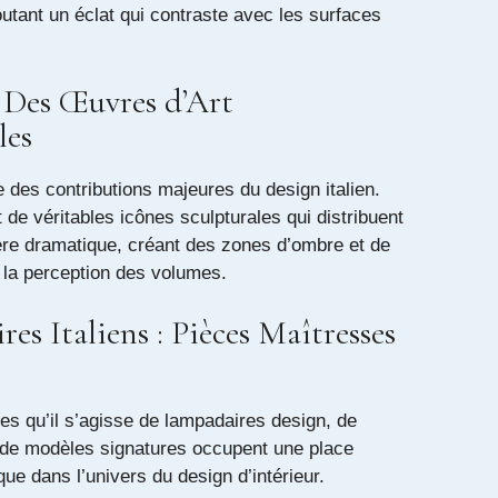
utant un éclat qui contraste avec les surfaces
: Des Œuvres d’Art
les
ne des contributions majeures du design italien.
 de véritables icônes sculpturales qui distribuent
ère dramatique, créant des zones d’ombre et de
t la perception des volumes.
es Italiens : Pièces Maîtresses
es qu’il s’agisse de lampadaires design, de
de modèles signatures occupent une place
que dans l’univers du design d’intérieur.