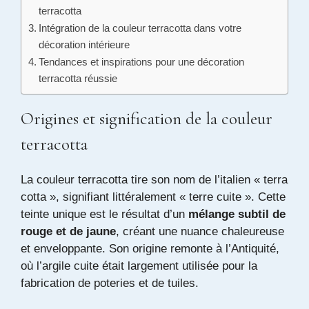
terracotta
Intégration de la couleur terracotta dans votre
décoration intérieure
Tendances et inspirations pour une décoration
terracotta réussie
Origines et signification de la couleur
terracotta
La couleur terracotta tire son nom de l’italien « terra
cotta », signifiant littéralement « terre cuite ». Cette
teinte unique est le résultat d’un
mélange subtil de
rouge et de jaune
, créant une nuance chaleureuse
et enveloppante. Son origine remonte à l’Antiquité,
où l’argile cuite était largement utilisée pour la
fabrication de poteries et de tuiles.