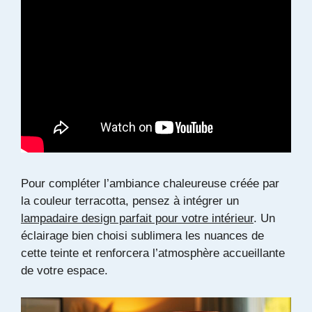
Pour compléter l’ambiance chaleureuse créée par
la couleur terracotta, pensez à intégrer un
lampadaire design parfait pour votre intérieur
. Un
éclairage bien choisi sublimera les nuances de
cette teinte et renforcera l’atmosphère accueillante
de votre espace.