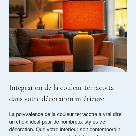
Intégration de la couleur terracotta
dans votre décoration intérieure
La polyvalence de la couleur terracotta à vrai dire
un choix idéal pour de nombreux styles de
décoration. Que votre intérieur soit contemporain,