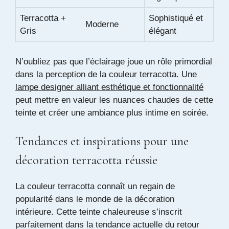
Terracotta +
Sophistiqué et
Moderne
Gris
élégant
N’oubliez pas que l’éclairage joue un rôle primordial
dans la perception de la couleur terracotta. Une
lampe designer alliant esthétique et fonctionnalité
peut mettre en valeur les nuances chaudes de cette
teinte et créer une ambiance plus intime en soirée.
Tendances et inspirations pour une
décoration terracotta réussie
La couleur terracotta connaît un regain de
popularité dans le monde de la décoration
intérieure. Cette teinte chaleureuse s’inscrit
parfaitement dans la tendance actuelle du retour