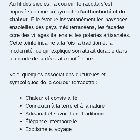
Au fil des siècles, la couleur terracotta s’est
imposée comme un symbole d’
authenticité et de
chaleur
. Elle évoque instantanément les paysages
ensoleillés des pays méditerranéens, les façades
ocre des villages italiens et les poteries artisanales.
Cette teinte incarne à la fois la tradition et la
modernité, ce qui explique son attrait durable dans
le monde de la décoration intérieure.
Voici quelques associations culturelles et
symboliques de la couleur terracotta :
Chaleur et convivialité
Connexion à la terre et à la nature
Artisanat et savoir-faire traditionnel
Élégance intemporelle
Exotisme et voyage