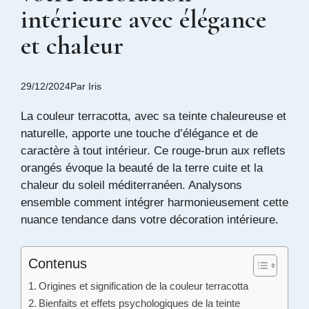
intérieure avec élégance
et chaleur
29/12/2024
Par
Iris
La couleur terracotta, avec sa teinte chaleureuse et
naturelle, apporte une touche d’élégance et de
caractère à tout intérieur. Ce rouge-brun aux reflets
orangés évoque la beauté de la terre cuite et la
chaleur du soleil méditerranéen. Analysons
ensemble comment intégrer harmonieusement cette
nuance tendance dans votre décoration intérieure.
Contenus
Origines et signification de la couleur terracotta
Bienfaits et effets psychologiques de la teinte