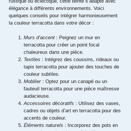
rustique ou éclectique, cette teinte s’adapte avec
élégance à différents environnements. Voici
quelques conseils pour intégrer harmonieusement
la couleur terracotta dans votre décor :
Murs d’accent
: Peignez un mur en
terracotta pour créer un point focal
chaleureux dans une pièce.
Textiles
: Intégrez des coussins, rideaux ou
tapis terracotta pour ajouter des touches de
couleur subtiles.
Mobilier
: Optez pour un canapé ou un
fauteuil terracotta pour une pièce maîtresse
audacieuse.
Accessoires décoratifs
: Utilisez des vases,
cadres ou objets d’art en terracotta pour des
accents de couleur.
Éléments naturels
: Incorporez des pots en