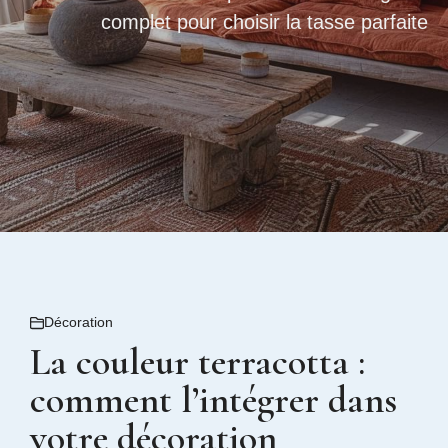
complet pour choisir la tasse parfaite
Décoration
La couleur terracotta :
comment l’intégrer dans
votre décoration