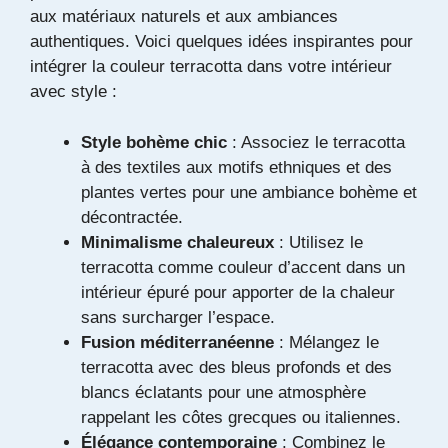
aux matériaux naturels et aux ambiances
authentiques. Voici quelques idées inspirantes pour
intégrer la couleur terracotta dans votre intérieur
avec style :
Style bohème chic
: Associez le terracotta
à des textiles aux motifs ethniques et des
plantes vertes pour une ambiance bohème et
décontractée.
Minimalisme chaleureux
: Utilisez le
terracotta comme couleur d’accent dans un
intérieur épuré pour apporter de la chaleur
sans surcharger l’espace.
Fusion méditerranéenne
: Mélangez le
terracotta avec des bleus profonds et des
blancs éclatants pour une atmosphère
rappelant les côtes grecques ou italiennes.
Élégance contemporaine
: Combinez le