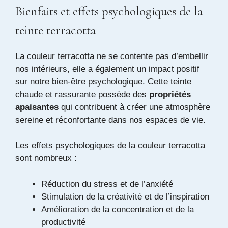
Bienfaits et effets psychologiques de la
teinte terracotta
La couleur terracotta ne se contente pas d’embellir
nos intérieurs, elle a également un impact positif
sur notre bien-être psychologique. Cette teinte
chaude et rassurante possède des
propriétés
apaisantes
qui contribuent à créer une atmosphère
sereine et réconfortante dans nos espaces de vie.
Les effets psychologiques de la couleur terracotta
sont nombreux :
Réduction du stress et de l’anxiété
Stimulation de la créativité et de l’inspiration
Amélioration de la concentration et de la
productivité