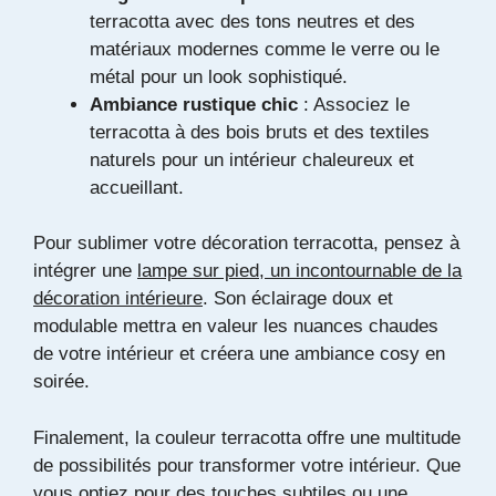
terracotta avec des tons neutres et des
matériaux modernes comme le verre ou le
métal pour un look sophistiqué.
Ambiance rustique chic
: Associez le
terracotta à des bois bruts et des textiles
naturels pour un intérieur chaleureux et
accueillant.
Pour sublimer votre décoration terracotta, pensez à
intégrer une
lampe sur pied, un incontournable de la
décoration intérieure
. Son éclairage doux et
modulable mettra en valeur les nuances chaudes
de votre intérieur et créera une ambiance cosy en
soirée.
Finalement, la couleur terracotta offre une multitude
de possibilités pour transformer votre intérieur. Que
vous optiez pour des touches subtiles ou une