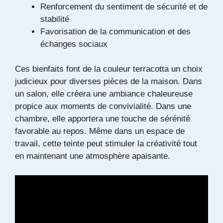
Renforcement du sentiment de sécurité et de
stabilité
Favorisation de la communication et des
échanges sociaux
Ces bienfaits font de la couleur terracotta un choix
judicieux pour diverses pièces de la maison. Dans
un salon, elle créera une ambiance chaleureuse
propice aux moments de convivialité. Dans une
chambre, elle apportera une touche de sérénité
favorable au repos. Même dans un espace de
travail, cette teinte peut stimuler la créativité tout
en maintenant une atmosphère apaisante.