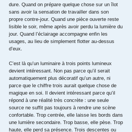
dure. Quand on prépare quelque chose sur un îlot
sans avoir la sensation de travailler dans son
propre contre-jour. Quand une pièce ouverte reste
lisible le soir, même après avoir perdu la lumière du
jour. Quand l’éclairage accompagne enfin les
usages, au lieu de simplement flotter au-dessus
d’eux.
C’est là qu’un luminaire à trois points lumineux
devient intéressant. Non pas parce qu’il serait
automatiquement plus décoratif qu’un autre, ni
parce que le chiffre trois aurait quelque chose de
magique en soi. Il devient intéressant parce qu’il
répond à une réalité très concrète : une seule
source ne suffit pas toujours à rendre une scène
confortable. Trop centrée, elle laisse les bords dans
une lumière secondaire. Trop basse, elle pèse. Trop
haute, elle perd sa présence. Trois descentes ou