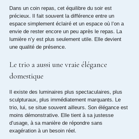
Dans un coin repas, cet équilibre du soir est
précieux. Il fait souvent la différence entre un
espace simplement éclairé et un espace où l’on a
envie de rester encore un peu après le repas. La
lumière n’y est plus seulement utile. Elle devient
une qualité de présence.
Le trio a aussi une vraie élégance
domestique
Il existe des luminaires plus spectaculaires, plus
sculpturaux, plus immédiatement marquants. Le
trio, lui, se situe souvent ailleurs. Son élégance est
moins démonstrative. Elle tient à sa justesse
d’usage, à sa manière de répondre sans
exagération à un besoin réel.