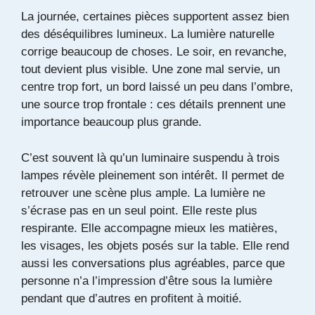
La journée, certaines pièces supportent assez bien
des déséquilibres lumineux. La lumière naturelle
corrige beaucoup de choses. Le soir, en revanche,
tout devient plus visible. Une zone mal servie, un
centre trop fort, un bord laissé un peu dans l’ombre,
une source trop frontale : ces détails prennent une
importance beaucoup plus grande.
C’est souvent là qu’un luminaire suspendu à trois
lampes révèle pleinement son intérêt. Il permet de
retrouver une scène plus ample. La lumière ne
s’écrase pas en un seul point. Elle reste plus
respirante. Elle accompagne mieux les matières,
les visages, les objets posés sur la table. Elle rend
aussi les conversations plus agréables, parce que
personne n’a l’impression d’être sous la lumière
pendant que d’autres en profitent à moitié.