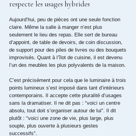
respecte les usages hybrides
Aujourd’hui, peu de pièces ont une seule fonction
claire. Même la salle à manger n’est plus
seulement le lieu des repas. Elle sert de bureau
d’appoint, de table de devoirs, de coin discussion,
de support pour des piles de livres ou des bouquets
improvisés. Quant à l’îlot de cuisine, il est devenu
l’un des meubles les plus polyvalents de la maison.
C’est précisément pour cela que le luminaire à trois
points lumineux s’est imposé dans tant d’intérieurs
contemporains. Il accepte cette pluralité d’usages
sans la dramatiser. Il ne dit pas : “voici un centre
absolu, tout doit s’organiser autour de lui”. Il dit
plutôt : “voici une zone de vie, plus large, plus
souple, plus ouverte à plusieurs gestes
successifs”.