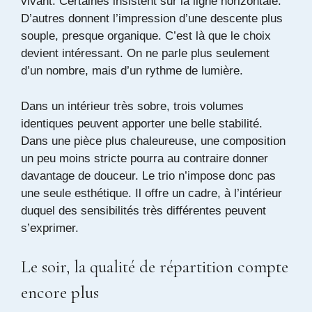
vivant. Certaines insistent sur la ligne horizontale.
D’autres donnent l’impression d’une descente plus
souple, presque organique. C’est là que le choix
devient intéressant. On ne parle plus seulement
d’un nombre, mais d’un rythme de lumière.
Dans un intérieur très sobre, trois volumes
identiques peuvent apporter une belle stabilité.
Dans une pièce plus chaleureuse, une composition
un peu moins stricte pourra au contraire donner
davantage de douceur. Le trio n’impose donc pas
une seule esthétique. Il offre un cadre, à l’intérieur
duquel des sensibilités très différentes peuvent
s’exprimer.
Le soir, la qualité de répartition compte
encore plus