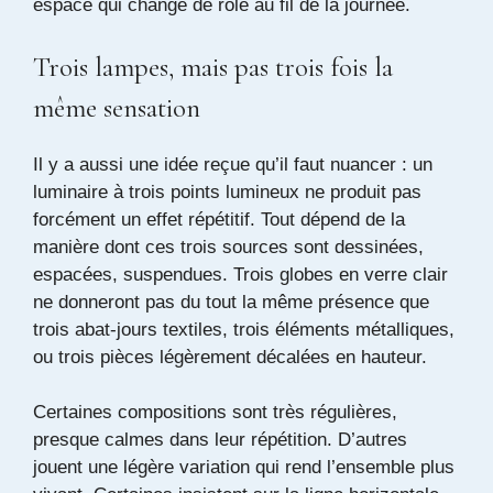
espace qui change de rôle au fil de la journée.
Trois lampes, mais pas trois fois la
même sensation
Il y a aussi une idée reçue qu’il faut nuancer : un
luminaire à trois points lumineux ne produit pas
forcément un effet répétitif. Tout dépend de la
manière dont ces trois sources sont dessinées,
espacées, suspendues. Trois globes en verre clair
ne donneront pas du tout la même présence que
trois abat-jours textiles, trois éléments métalliques,
ou trois pièces légèrement décalées en hauteur.
Certaines compositions sont très régulières,
presque calmes dans leur répétition. D’autres
jouent une légère variation qui rend l’ensemble plus