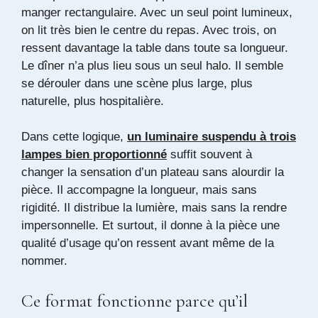
manger rectangulaire. Avec un seul point lumineux,
on lit très bien le centre du repas. Avec trois, on
ressent davantage la table dans toute sa longueur.
Le dîner n’a plus lieu sous un seul halo. Il semble
se dérouler dans une scène plus large, plus
naturelle, plus hospitalière.
Dans cette logique,
un luminaire suspendu à trois
lampes bien proportionné
suffit souvent à
changer la sensation d’un plateau sans alourdir la
pièce. Il accompagne la longueur, mais sans
rigidité. Il distribue la lumière, mais sans la rendre
impersonnelle. Et surtout, il donne à la pièce une
qualité d’usage qu’on ressent avant même de la
nommer.
Ce format fonctionne parce qu’il