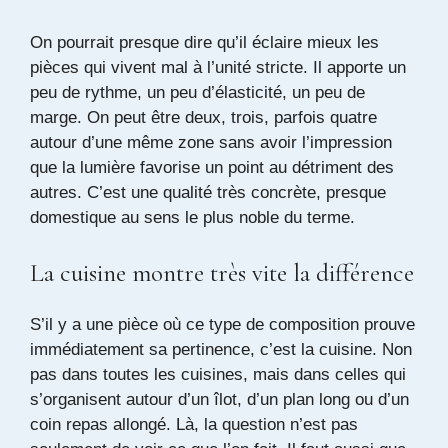
On pourrait presque dire qu’il éclaire mieux les
pièces qui vivent mal à l’unité stricte. Il apporte un
peu de rythme, un peu d’élasticité, un peu de
marge. On peut être deux, trois, parfois quatre
autour d’une même zone sans avoir l’impression
que la lumière favorise un point au détriment des
autres. C’est une qualité très concrète, presque
domestique au sens le plus noble du terme.
La cuisine montre très vite la différence
S’il y a une pièce où ce type de composition prouve
immédiatement sa pertinence, c’est la cuisine. Non
pas dans toutes les cuisines, mais dans celles qui
s’organisent autour d’un îlot, d’un plan long ou d’un
coin repas allongé. Là, la question n’est pas