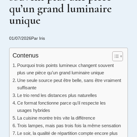
qu’un grand luminaire
unique
01/07/2026
Par
Iris
Contenus
Pourquoi trois points lumineux changent souvent
plus une pièce qu’un grand luminaire unique
Une seule source peut être belle, sans être vraiment
suffisante
Le trio rend les distances plus naturelles
Ce format fonctionne parce qu’il respecte les
usages hybrides
La cuisine montre très vite la différence
Trois lampes, mais pas trois fois la même sensation
Le soir, la qualité de répartition compte encore plus