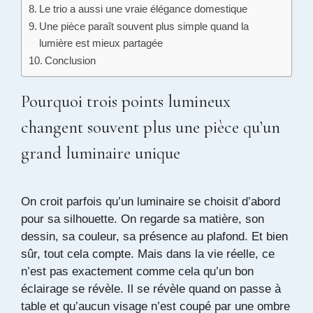
Le trio a aussi une vraie élégance domestique
Une pièce paraît souvent plus simple quand la
lumière est mieux partagée
Conclusion
Pourquoi trois points lumineux
changent souvent plus une pièce qu’un
grand luminaire unique
On croit parfois qu’un luminaire se choisit d’abord
pour sa silhouette. On regarde sa matière, son
dessin, sa couleur, sa présence au plafond. Et bien
sûr, tout cela compte. Mais dans la vie réelle, ce
n’est pas exactement comme cela qu’un bon
éclairage se révèle. Il se révèle quand on passe à
table et qu’aucun visage n’est coupé par une ombre