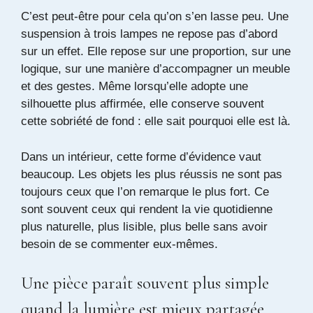
C’est peut-être pour cela qu’on s’en lasse peu. Une
suspension à trois lampes ne repose pas d’abord
sur un effet. Elle repose sur une proportion, sur une
logique, sur une manière d’accompagner un meuble
et des gestes. Même lorsqu’elle adopte une
silhouette plus affirmée, elle conserve souvent
cette sobriété de fond : elle sait pourquoi elle est là.
Dans un intérieur, cette forme d’évidence vaut
beaucoup. Les objets les plus réussis ne sont pas
toujours ceux que l’on remarque le plus fort. Ce
sont souvent ceux qui rendent la vie quotidienne
plus naturelle, plus lisible, plus belle sans avoir
besoin de se commenter eux-mêmes.
Une pièce paraît souvent plus simple
quand la lumière est mieux partagée