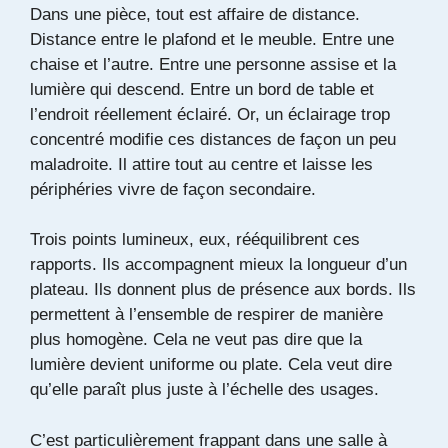
Dans une pièce, tout est affaire de distance.
Distance entre le plafond et le meuble. Entre une
chaise et l’autre. Entre une personne assise et la
lumière qui descend. Entre un bord de table et
l’endroit réellement éclairé. Or, un éclairage trop
concentré modifie ces distances de façon un peu
maladroite. Il attire tout au centre et laisse les
périphéries vivre de façon secondaire.
Trois points lumineux, eux, rééquilibrent ces
rapports. Ils accompagnent mieux la longueur d’un
plateau. Ils donnent plus de présence aux bords. Ils
permettent à l’ensemble de respirer de manière
plus homogène. Cela ne veut pas dire que la
lumière devient uniforme ou plate. Cela veut dire
qu’elle paraît plus juste à l’échelle des usages.
C’est particulièrement frappant dans une salle à