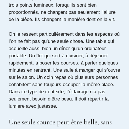
trois points lumineux, lorsqu’ils sont bien
proportionnés, ne changent pas seulement l’allure
de la pièce. Ils changent la manière dont on la vit.
On le ressent particulièrement dans les espaces où
l’on ne fait pas qu’une seule chose. Une table qui
accueille aussi bien un dîner qu’un ordinateur
portable. Un îlot qui sert à cuisiner, à déjeuner
rapidement, à poser les courses, à parler quelques
minutes en rentrant. Une salle à manger qui s’ouvre
sur le salon. Un coin repas où plusieurs personnes
cohabitent sans toujours occuper la même place.
Dans ce type de contexte, l’éclairage n’a pas
seulement besoin d’être beau. Il doit répartir la
lumière avec justesse.
Une seule source peut être belle, sans