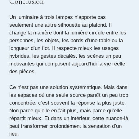
Conclusion
Un luminaire à trois lampes n’apporte pas
seulement une autre silhouette au plafond. Il
change la manière dont la lumière circule entre les
personnes, les objets, les bords d’une table ou la
longueur d’un îlot. Il respecte mieux les usages
hybrides, les gestes décalés, les scènes un peu
mouvantes qui composent aujourd’hui la vie réelle
des pièces.
Ce n’est pas une solution systématique. Mais dans
les espaces où une seule source paraît un peu trop
concentrée, c’est souvent la réponse la plus juste.
Non parce qu’elle en fait plus, mais parce qu’elle
répartit mieux. Et dans un intérieur, cette nuance-là
peut transformer profondément la sensation d’un
lieu.