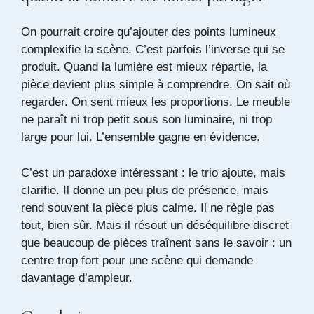
On pourrait croire qu’ajouter des points lumineux
complexifie la scène. C’est parfois l’inverse qui se
produit. Quand la lumière est mieux répartie, la
pièce devient plus simple à comprendre. On sait où
regarder. On sent mieux les proportions. Le meuble
ne paraît ni trop petit sous son luminaire, ni trop
large pour lui. L’ensemble gagne en évidence.
C’est un paradoxe intéressant : le trio ajoute, mais
clarifie. Il donne un peu plus de présence, mais
rend souvent la pièce plus calme. Il ne règle pas
tout, bien sûr. Mais il résout un déséquilibre discret
que beaucoup de pièces traînent sans le savoir : un
centre trop fort pour une scène qui demande
davantage d’ampleur.