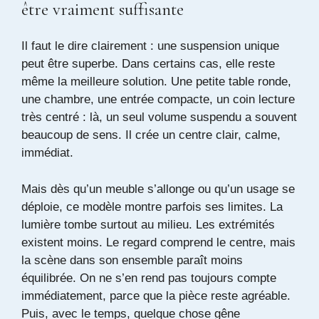
être vraiment suffisante
Il faut le dire clairement : une suspension unique
peut être superbe. Dans certains cas, elle reste
même la meilleure solution. Une petite table ronde,
une chambre, une entrée compacte, un coin lecture
très centré : là, un seul volume suspendu a souvent
beaucoup de sens. Il crée un centre clair, calme,
immédiat.
Mais dès qu’un meuble s’allonge ou qu’un usage se
déploie, ce modèle montre parfois ses limites. La
lumière tombe surtout au milieu. Les extrémités
existent moins. Le regard comprend le centre, mais
la scène dans son ensemble paraît moins
équilibrée. On ne s’en rend pas toujours compte
immédiatement, parce que la pièce reste agréable.
Puis, avec le temps, quelque chose gêne