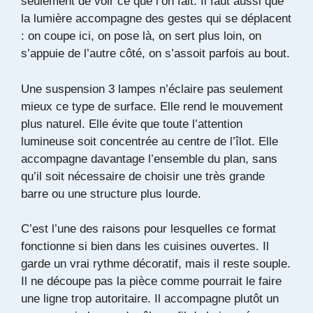
seulement de voir ce que l’on fait. Il faut aussi que
la lumière accompagne des gestes qui se déplacent
: on coupe ici, on pose là, on sert plus loin, on
s’appuie de l’autre côté, on s’assoit parfois au bout.
Une suspension 3 lampes n’éclaire pas seulement
mieux ce type de surface. Elle rend le mouvement
plus naturel. Elle évite que toute l’attention
lumineuse soit concentrée au centre de l’îlot. Elle
accompagne davantage l’ensemble du plan, sans
qu’il soit nécessaire de choisir une très grande
barre ou une structure plus lourde.
C’est l’une des raisons pour lesquelles ce format
fonctionne si bien dans les cuisines ouvertes. Il
garde un vrai rythme décoratif, mais il reste souple.
Il ne découpe pas la pièce comme pourrait le faire
une ligne trop autoritaire. Il accompagne plutôt un