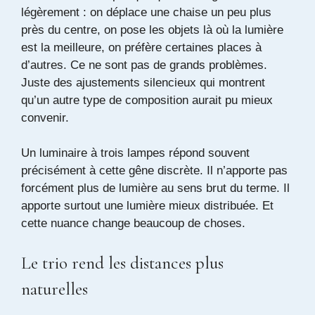
légèrement : on déplace une chaise un peu plus
près du centre, on pose les objets là où la lumière
est la meilleure, on préfère certaines places à
d’autres. Ce ne sont pas de grands problèmes.
Juste des ajustements silencieux qui montrent
qu’un autre type de composition aurait pu mieux
convenir.
Un luminaire à trois lampes répond souvent
précisément à cette gêne discrète. Il n’apporte pas
forcément plus de lumière au sens brut du terme. Il
apporte surtout une lumière mieux distribuée. Et
cette nuance change beaucoup de choses.
Le trio rend les distances plus
naturelles