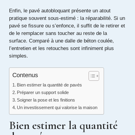
Enfin, le pavé autobloquant présente un atout
pratique souvent sous-estimé : la réparabilité. Si un
pavé se fissure ou s’enfonce, il suffit de le retirer et
de le remplacer sans toucher au reste de la
surface. Comparé à une dalle de béton coulée,
l’entretien et les retouches sont infiniment plus
simples.
Contenus
Bien estimer la quantité de pavés
Préparer un support solide
Soigner la pose et les finitions
Un investissement qui valorise la maison
Bien estimer la quantité