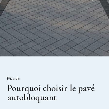
Jardin
Pourquoi choisir le pavé
autobloquant