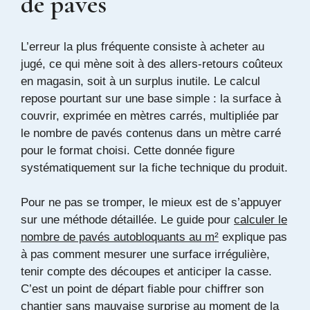
de pavés
L’erreur la plus fréquente consiste à acheter au
jugé, ce qui mène soit à des allers-retours coûteux
en magasin, soit à un surplus inutile. Le calcul
repose pourtant sur une base simple : la surface à
couvrir, exprimée en mètres carrés, multipliée par
le nombre de pavés contenus dans un mètre carré
pour le format choisi. Cette donnée figure
systématiquement sur la fiche technique du produit.
Pour ne pas se tromper, le mieux est de s’appuyer
sur une méthode détaillée. Le guide pour
calculer le
nombre de pavés autobloquants au m²
explique pas
à pas comment mesurer une surface irrégulière,
tenir compte des découpes et anticiper la casse.
C’est un point de départ fiable pour chiffrer son
chantier sans mauvaise surprise au moment de la