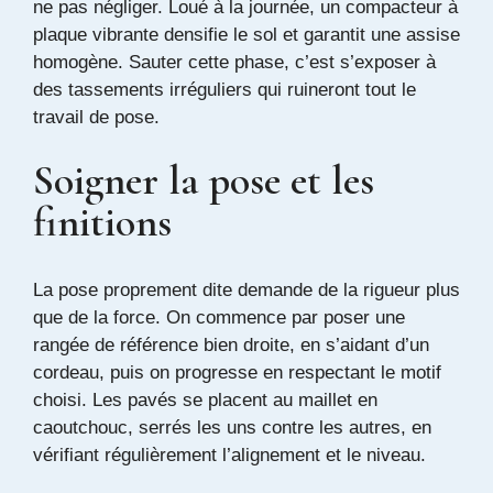
ne pas négliger. Loué à la journée, un compacteur à
plaque vibrante densifie le sol et garantit une assise
homogène. Sauter cette phase, c’est s’exposer à
des tassements irréguliers qui ruineront tout le
travail de pose.
Soigner la pose et les
finitions
La pose proprement dite demande de la rigueur plus
que de la force. On commence par poser une
rangée de référence bien droite, en s’aidant d’un
cordeau, puis on progresse en respectant le motif
choisi. Les pavés se placent au maillet en
caoutchouc, serrés les uns contre les autres, en
vérifiant régulièrement l’alignement et le niveau.