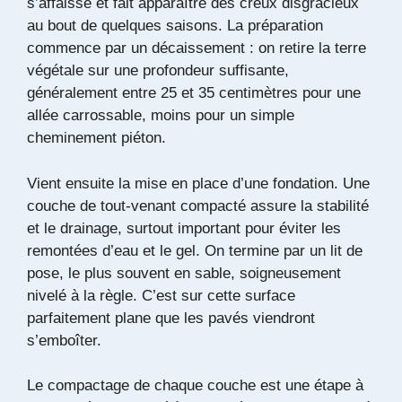
s’affaisse et fait apparaître des creux disgracieux
au bout de quelques saisons. La préparation
commence par un décaissement : on retire la terre
végétale sur une profondeur suffisante,
généralement entre 25 et 35 centimètres pour une
allée carrossable, moins pour un simple
cheminement piéton.
Vient ensuite la mise en place d’une fondation. Une
couche de tout-venant compacté assure la stabilité
et le drainage, surtout important pour éviter les
remontées d’eau et le gel. On termine par un lit de
pose, le plus souvent en sable, soigneusement
nivelé à la règle. C’est sur cette surface
parfaitement plane que les pavés viendront
s’emboîter.
Le compactage de chaque couche est une étape à