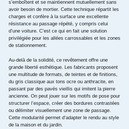
s’emboîtent et se maintiennent mutuellement sans
avoir besoin de mortier. Cette technique répartit les
charges et confère à la surface une excellente
résistance au passage répété, y compris celui
d’une voiture. C’est ce qui en fait une solution
privilégiée pour les allées carrossables et les zones
de stationnement.
Au-delà de la solidité, ce revêtement offre une
grande liberté esthétique. Les fabricants proposent
une multitude de formats, de teintes et de finitions,
du gris classique aux tons ocre ou anthracite, en
passant par des pavés vieillis qui imitent la pierre
ancienne. On peut jouer sur les motifs de pose pour
structurer l’espace, créer des bordures contrastées
ou délimiter visuellement une zone de passage.
Cette modularité permet d’adapter le rendu au style
de la maison et du jardin.