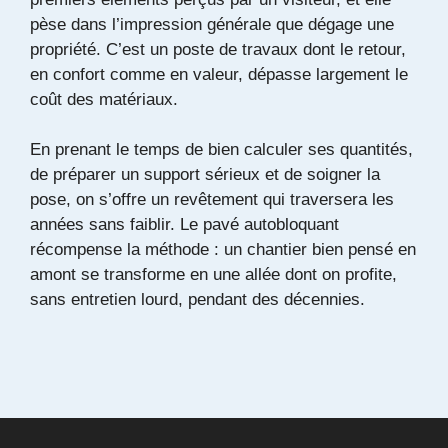
pèse dans l’impression générale que dégage une
propriété. C’est un poste de travaux dont le retour,
en confort comme en valeur, dépasse largement le
coût des matériaux.
En prenant le temps de bien calculer ses quantités,
de préparer un support sérieux et de soigner la
pose, on s’offre un revêtement qui traversera les
années sans faiblir. Le pavé autobloquant
récompense la méthode : un chantier bien pensé en
amont se transforme en une allée dont on profite,
sans entretien lourd, pendant des décennies.