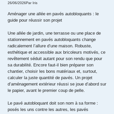
26/06/2026
Par
Iris
Aménager une allée en pavés autobloquants : le
guide pour réussir son projet
Une allée de jardin, une terrasse ou une place de
stationnement en pavés autobloquants change
radicalement l’allure d’une maison. Robuste,
esthétique et accessible aux bricoleurs motivés, ce
revêtement séduit autant pour son rendu que pour
sa durabilité. Encore faut-il bien préparer son
chantier, choisir les bons matériaux et, surtout,
calculer la juste quantité de pavés. Un projet
d’aménagement extérieur réussi se joue d’abord sur
le papier, avant le premier coup de pelle.
Le pavé autobloquant doit son nom à sa forme :
posés les uns contre les autres, les pavés