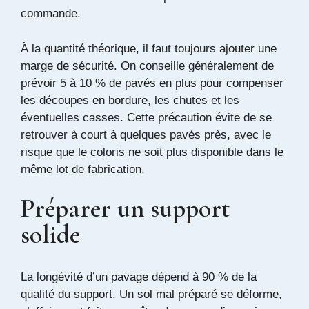
commande.
À la quantité théorique, il faut toujours ajouter une
marge de sécurité. On conseille généralement de
prévoir 5 à 10 % de pavés en plus pour compenser
les découpes en bordure, les chutes et les
éventuelles casses. Cette précaution évite de se
retrouver à court à quelques pavés près, avec le
risque que le coloris ne soit plus disponible dans le
même lot de fabrication.
Préparer un support
solide
La longévité d’un pavage dépend à 90 % de la
qualité du support. Un sol mal préparé se déforme,