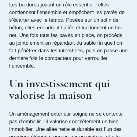
Les bordures jouent un rôle essentiel : elles
contiennent l’ensemble et empêchent les pavés de
s’écarter avec le temps. Posées sur un solin de
béton, elles encadrent l’allée et lui donnent un fini
net. Une fois tous les pavés en place, on procède
au jointoiement en répandant du sable fin que l’on
fait pénétrer dans les interstices, puis on passe une
dernière fois le compacteur pour verrouiller
l’ensemble.
Un investissement qui
valorise la maison
Un aménagement extérieur soigné ne se contente
pas d’embellir : il valorise concrètement un bien
immobilier. Une allée nette et durable est l’un des
premiers éléments perçus par un visiteur, et elle