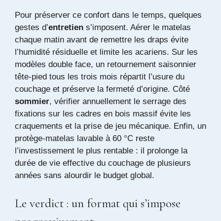
Pour préserver ce confort dans le temps, quelques
gestes d’
entretien
s’imposent. Aérer le matelas
chaque matin avant de remettre les draps évite
l’humidité résiduelle et limite les acariens. Sur les
modèles double face, un retournement saisonnier
tête-pied tous les trois mois répartit l’usure du
couchage et préserve la fermeté d’origine. Côté
sommier
, vérifier annuellement le serrage des
fixations sur les cadres en bois massif évite les
craquements et la prise de jeu mécanique. Enfin, un
protège-matelas lavable à 60 °C reste
l’investissement le plus rentable : il prolonge la
durée de vie effective du couchage de plusieurs
années sans alourdir le budget global.
Le verdict : un format qui s’impose