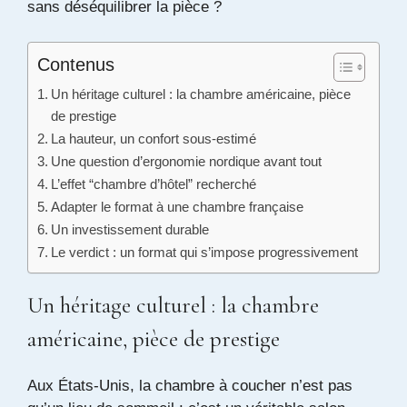
sans déséquilibrer la pièce ?
Contenus
Un héritage culturel : la chambre américaine, pièce
de prestige
La hauteur, un confort sous-estimé
Une question d’ergonomie nordique avant tout
L’effet “chambre d’hôtel” recherché
Adapter le format à une chambre française
Un investissement durable
Le verdict : un format qui s’impose progressivement
Un héritage culturel : la chambre
américaine, pièce de prestige
Aux États-Unis, la chambre à coucher n’est pas