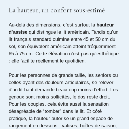
La hauteur, un confort sous-estimé
Au-delà des dimensions, c’est surtout la
hauteur
d’assise
qui distingue le lit américain. Tandis qu’un
lit français standard culmine entre 45 et 50 cm du
sol, son équivalent américain atteint fréquemment
65 à 75 cm. Cette élévation n’est pas qu’esthétique
: elle facilite réellement le quotidien.
Pour les personnes de grande taille, les seniors ou
celles ayant des douleurs articulaires, se relever
d’un lit haut demande beaucoup moins d’effort. Les
genoux sont moins sollicités, le dos reste droit.
Pour les couples, cela évite aussi la sensation
désagréable de “tomber” dans le lit. Et côté
pratique, la hauteur autorise un grand espace de
rangement en dessous : valises, boîtes de saison,