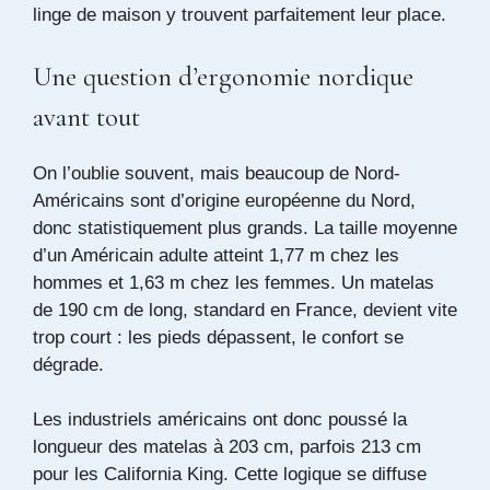
linge de maison y trouvent parfaitement leur place.
Une question d’ergonomie nordique
avant tout
On l’oublie souvent, mais beaucoup de Nord-
Américains sont d’origine européenne du Nord,
donc statistiquement plus grands. La taille moyenne
d’un Américain adulte atteint 1,77 m chez les
hommes et 1,63 m chez les femmes. Un matelas
de 190 cm de long, standard en France, devient vite
trop court : les pieds dépassent, le confort se
dégrade.
Les industriels américains ont donc poussé la
longueur des matelas à 203 cm, parfois 213 cm
pour les California King. Cette logique se diffuse