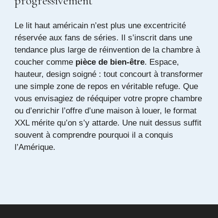
progressivement
Le lit haut américain n’est plus une excentricité
réservée aux fans de séries. Il s’inscrit dans une
tendance plus large de réinvention de la chambre à
coucher comme
pièce de bien-être
. Espace,
hauteur, design soigné : tout concourt à transformer
une simple zone de repos en véritable refuge. Que
vous envisagiez de rééquiper votre propre chambre
ou d’enrichir l’offre d’une maison à louer, le format
XXL mérite qu’on s’y attarde. Une nuit dessus suffit
souvent à comprendre pourquoi il a conquis
l’Amérique.