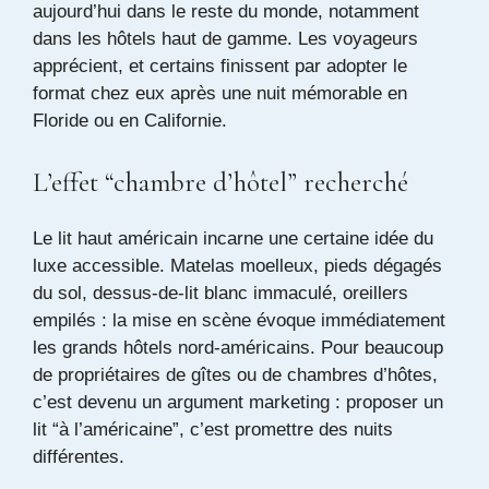
aujourd’hui dans le reste du monde, notamment
dans les hôtels haut de gamme. Les voyageurs
apprécient, et certains finissent par adopter le
format chez eux après une nuit mémorable en
Floride ou en Californie.
L’effet “chambre d’hôtel” recherché
Le lit haut américain incarne une certaine idée du
luxe accessible. Matelas moelleux, pieds dégagés
du sol, dessus-de-lit blanc immaculé, oreillers
empilés : la mise en scène évoque immédiatement
les grands hôtels nord-américains. Pour beaucoup
de propriétaires de gîtes ou de chambres d’hôtes,
c’est devenu un argument marketing : proposer un
lit “à l’américaine”, c’est promettre des nuits
différentes.