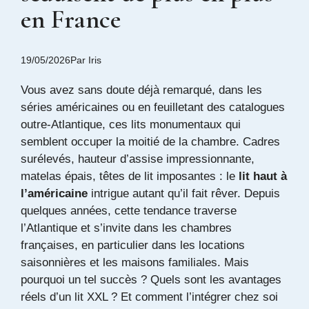
en France
19/05/2026
Par
Iris
Vous avez sans doute déjà remarqué, dans les
séries américaines ou en feuilletant des catalogues
outre-Atlantique, ces lits monumentaux qui
semblent occuper la moitié de la chambre. Cadres
surélevés, hauteur d’assise impressionnante,
matelas épais, têtes de lit imposantes : le
lit haut à
l’américaine
intrigue autant qu’il fait rêver. Depuis
quelques années, cette tendance traverse
l’Atlantique et s’invite dans les chambres
françaises, en particulier dans les locations
saisonnières et les maisons familiales. Mais
pourquoi un tel succès ? Quels sont les avantages
réels d’un lit XXL ? Et comment l’intégrer chez soi