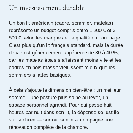
Un investissement durable
Un bon lit américain (cadre, sommier, matelas)
représente un budget compris entre 1 200 € et 3
500 € selon les marques et la qualité du couchage.
C’est plus qu’un lit français standard, mais la durée
de vie est généralement supérieure de 30 à 40 %,
car les matelas épais s’affaissent moins vite et les
cadres en bois massif vieillissent mieux que les
sommiers à lattes basiques.
À cela s’ajoute la dimension bien-être : un meilleur
sommeil, une posture plus saine au lever, un
espace personnel agrandi. Pour qui passe huit
heures par nuit dans son lit, la dépense se justifie
sur la durée — surtout si elle accompagne une
rénovation complète de la chambre.