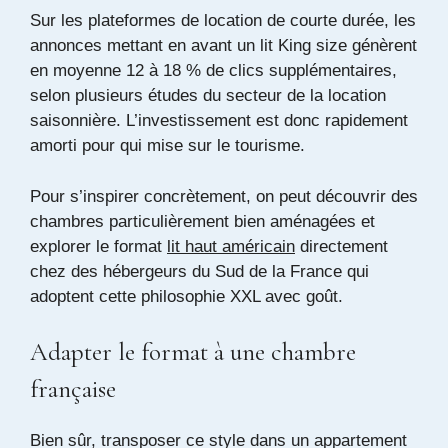
Sur les plateformes de location de courte durée, les
annonces mettant en avant un lit King size génèrent
en moyenne 12 à 18 % de clics supplémentaires,
selon plusieurs études du secteur de la location
saisonnière. L’investissement est donc rapidement
amorti pour qui mise sur le tourisme.
Pour s’inspirer concrètement, on peut découvrir des
chambres particulièrement bien aménagées et
explorer le format
lit haut américain
directement
chez des hébergeurs du Sud de la France qui
adoptent cette philosophie XXL avec goût.
Adapter le format à une chambre
française
Bien sûr, transposer ce style dans un appartement