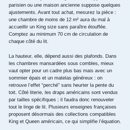
parisien ou une maison ancienne suppose quelques
ajustements. Avant tout achat, mesurez la pièce :
une chambre de moins de 12 m² aura du mal à
accueillir un King size sans paraître étouffée.
Comptez au minimum 70 cm de circulation de
chaque côté du lit.
La hauteur, elle, dépend aussi des plafonds. Dans
les chambres mansardées sous combles, mieux
vaut opter pour un cadre plus bas mais avec un
sommier épais et un matelas généreux : on
retrouve l’effet “perché” sans heurter la pente du
toit. Côté literie, les draps américains sont vendus
par tailles spécifiques ; il faudra donc renouveler
tout le linge de lit. Plusieurs enseignes françaises
proposent désormais des collections compatibles
King et Queen américain, ce qui simplifie l’équation.