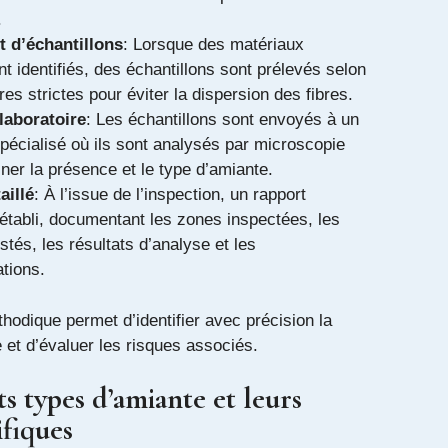
.
 d’échantillons
: Lorsque des matériaux
t identifiés, des échantillons sont prélevés selon
es strictes pour éviter la dispersion des fibres.
laboratoire
: Les échantillons sont envoyés à un
spécialisé où ils sont analysés par microscopie
ner la présence et le type d’amiante.
aillé
: À l’issue de l’inspection, un rapport
établi, documentant les zones inspectées, les
stés, les résultats d’analyse et les
tions.
odique permet d’identifier avec précision la
 et d’évaluer les risques associés.
ts types d’amiante et leurs
ifiques