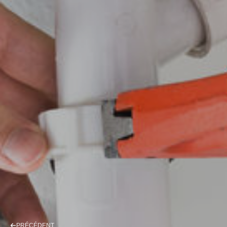
PRÉCÉDENT