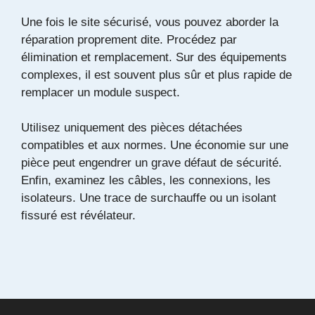
Une fois le site sécurisé, vous pouvez aborder la
réparation proprement dite. Procédez par
élimination et remplacement. Sur des équipements
complexes, il est souvent plus sûr et plus rapide de
remplacer un module suspect.
Utilisez uniquement des pièces détachées
compatibles et aux normes. Une économie sur une
pièce peut engendrer un grave défaut de sécurité.
Enfin, examinez les câbles, les connexions, les
isolateurs. Une trace de surchauffe ou un isolant
fissuré est révélateur.