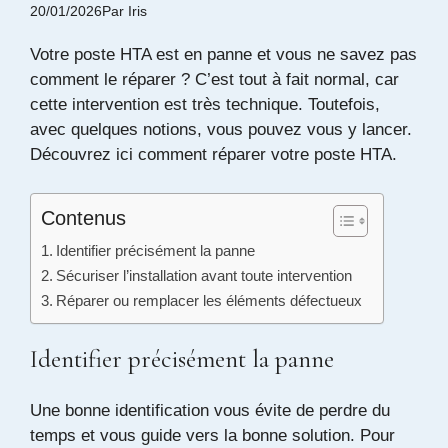
20/01/2026
Par
Iris
Votre poste HTA est en panne et vous ne savez pas
comment le réparer ? C’est tout à fait normal, car
cette intervention est très technique. Toutefois,
avec quelques notions, vous pouvez vous y lancer.
Découvrez ici comment réparer votre poste HTA.
Contenus
Identifier précisément la panne
Sécuriser l’installation avant toute intervention
Réparer ou remplacer les éléments défectueux
Identifier précisément la panne
Une bonne identification vous évite de perdre du
temps et vous guide vers la bonne solution. Pour