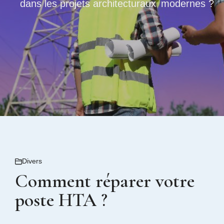
dans les projets architecturaux modernes ?
Divers
Comment réparer votre
poste HTA ?