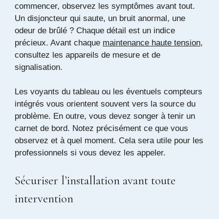
commencer, observez les symptômes avant tout.
Un disjoncteur qui saute, un bruit anormal, une
odeur de brûlé ? Chaque détail est un indice
précieux. Avant chaque
maintenance haute tension
,
consultez les appareils de mesure et de
signalisation.
Les voyants du tableau ou les éventuels compteurs
intégrés vous orientent souvent vers la source du
problème. En outre, vous devez songer à tenir un
carnet de bord. Notez précisément ce que vous
observez et à quel moment. Cela sera utile pour les
professionnels si vous devez les appeler.
Sécuriser l’installation avant toute
intervention