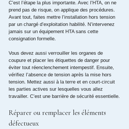
C’est l’étape la plus importante. Avec l’HTA, on ne
prend pas de risque, on applique des procédures.
Avant tout, faites mettre l’installation hors tension
par un chargé d’exploitation habilité. N’intervenez
jamais sur un équipement HTA sans cette
consignation formelle.
Vous devez aussi verrouiller les organes de
coupure et placer les étiquettes de danger pour
éviter tout réenclenchement intempestif. Ensuite,
vérifiez l’absence de tension après la mise hors
tension. Mettez aussi à la terre et en court-circuit
les parties actives sur lesquelles vous allez
travailler. C’est une barrière de sécurité essentielle.
Réparer ou remplacer les éléments
défectueux